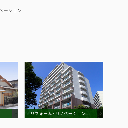
ベーション