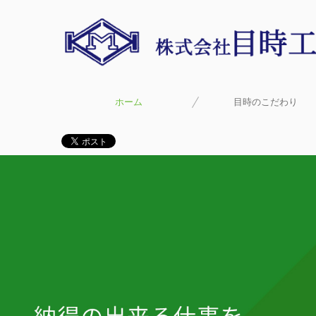
ホーム
目時のこだわり