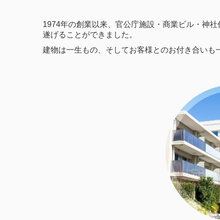
1974年の創業以来、官公庁施設・商業ビル・神
遂げることができました。
建物は一生もの、そしてお客様とのお付き合いも