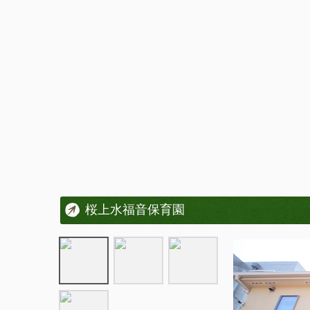
桜上水福音保育園