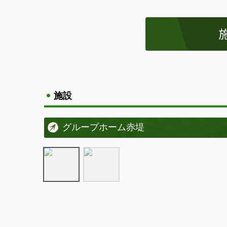
施設
グループホーム赤堤