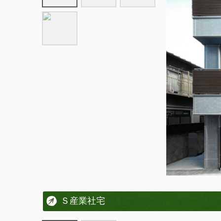
Ｓ産業社宅