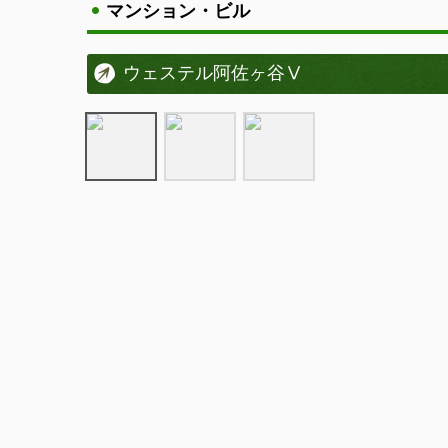
マンション・ビル
ウェステル阿佐ヶ谷Ⅴ