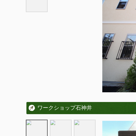
ワークショップ石神井