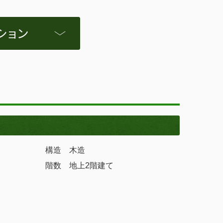
構造 木造
階数 地上2階建て