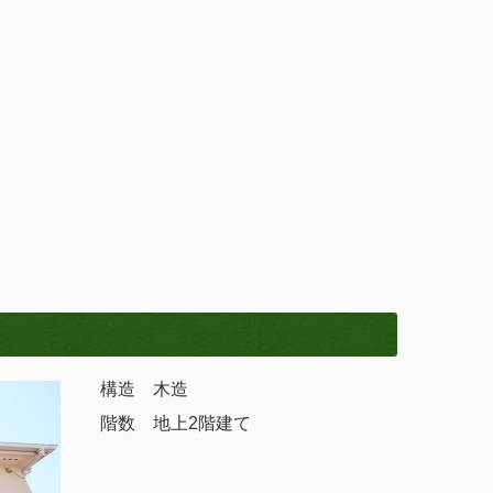
構造 木造
階数 地上2階建て