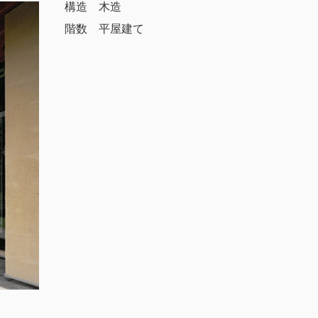
構造 木造
階数 平屋建て