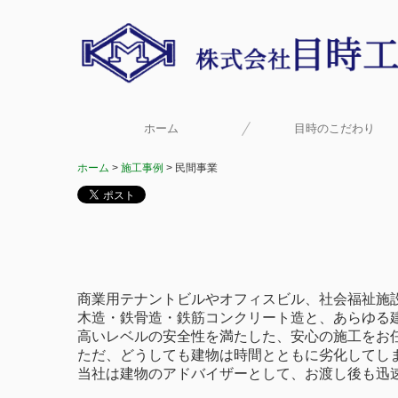
ホーム
目時のこだわり
ホーム
施工事例
民間事業
商業用テナントビルやオフィスビル、社会福祉施
木造・鉄骨造・鉄筋コンクリート造と、あらゆる
高いレベルの安全性を満たした、安心の施工をお
ただ、どうしても建物は時間とともに劣化してし
当社は建物のアドバイザーとして、お渡し後も迅