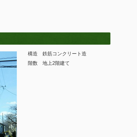
構造 鉄筋コンクリート造
階数 地上2階建て