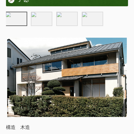
構造 木造