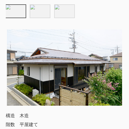
構造 木造
階数 平屋建て