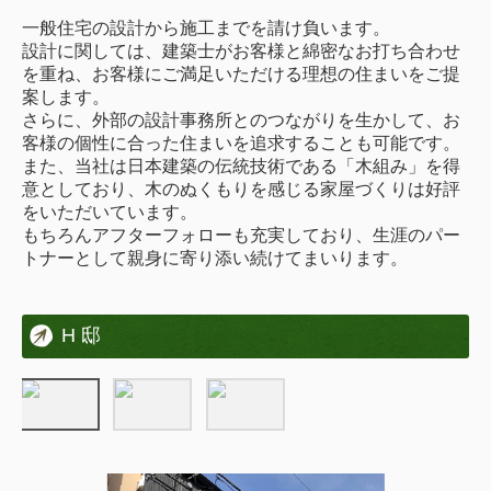
採用情報
一般住宅の設計から施工までを請け負います。
設計に関しては、建築士がお客様と綿密なお打ち合わせ
を重ね、お客様にご満足いただける理想の住まいをご提
案します。
さらに、外部の設計事務所とのつながりを生かして、お
客様の個性に合った住まいを追求することも可能です。
また、当社は日本建築の伝統技術である「木組み」を得
意としており、木のぬくもりを感じる家屋づくりは好評
をいただいています。
もちろんアフターフォローも充実しており、生涯のパー
トナーとして親身に寄り添い続けてまいります。
H 邸