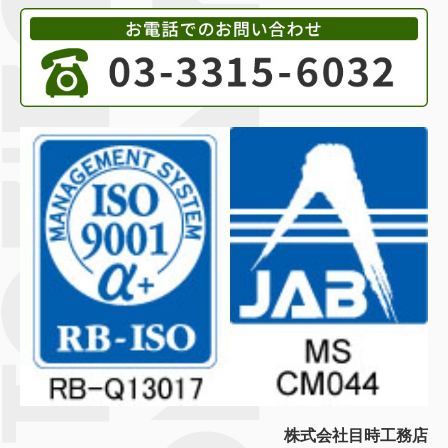
株式会社目時工務店