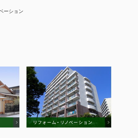
ベーション