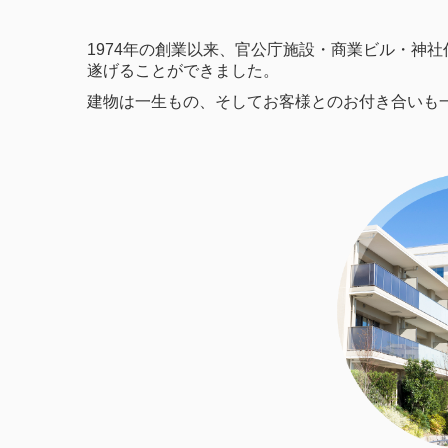
1974年の創業以来、官公庁施設・商業ビル・神
遂げることができました。
建物は一生もの、そしてお客様とのお付き合いも