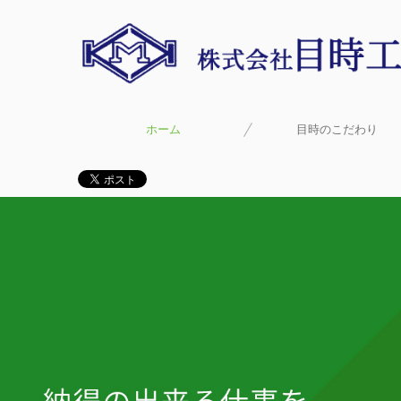
ホーム
目時のこだわり